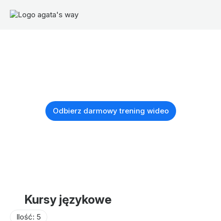
Odbierz darmowy trening wideo
Kursy językowe
Ilość: 5