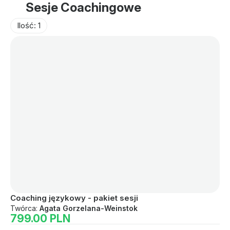
Sesje Coachingowe
Ilość: 1
Coaching językowy - pakiet sesji
Twórca:
Agata Gorzelana-Weinstok
799.00 PLN